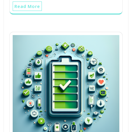
Read More