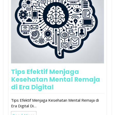
Tips Efektif Menjaga
Kesehatan Mental Remaja
di Era Digital
Tips Efektif Menjaga Kesehatan Mental Remaja di
Era Digital Di…