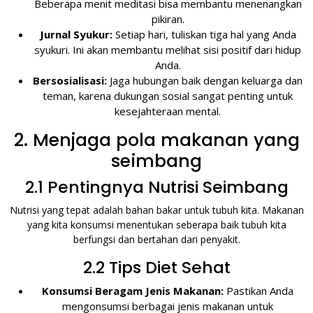
Beberapa menit meditasi bisa membantu menenangkan
pikiran.
Jurnal Syukur:
Setiap hari, tuliskan tiga hal yang Anda
syukuri. Ini akan membantu melihat sisi positif dari hidup
Anda.
Bersosialisasi:
Jaga hubungan baik dengan keluarga dan
teman, karena dukungan sosial sangat penting untuk
kesejahteraan mental.
2. Menjaga pola makanan yang
seimbang
2.1 Pentingnya Nutrisi Seimbang
Nutrisi yang tepat adalah bahan bakar untuk tubuh kita. Makanan
yang kita konsumsi menentukan seberapa baik tubuh kita
berfungsi dan bertahan dari penyakit.
2.2 Tips Diet Sehat
Konsumsi Beragam Jenis Makanan:
Pastikan Anda
mengonsumsi berbagai jenis makanan untuk