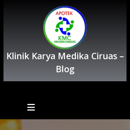
Skip
to
content
Klinik Karya Medika Ciruas –
Blog
Open
Button