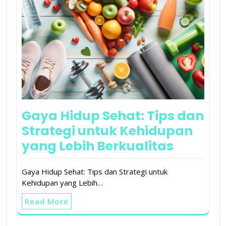
Gaya Hidup Sehat: Tips dan
Strategi untuk Kehidupan
yang Lebih Berkualitas
Gaya Hidup Sehat: Tips dan Strategi untuk
Kehidupan yang Lebih…
Read More