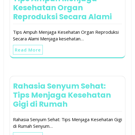
Kesehatan Organ
Reproduksi Secara Alami
Tips Ampuh Menjaga Kesehatan Organ Reproduksi
Secara Alami Menjaga kesehatan…
Read More
Rahasia Senyum Sehat:
Tips Menjaga Kesehatan
Gigi di Rumah
Rahasia Senyum Sehat: Tips Menjaga Kesehatan Gigi
di Rumah Senyum…