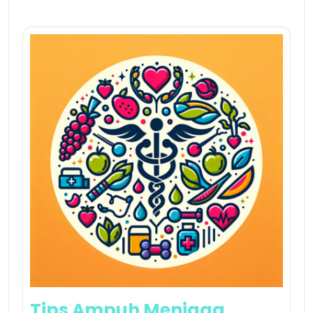
Tips Ampuh Menjaga