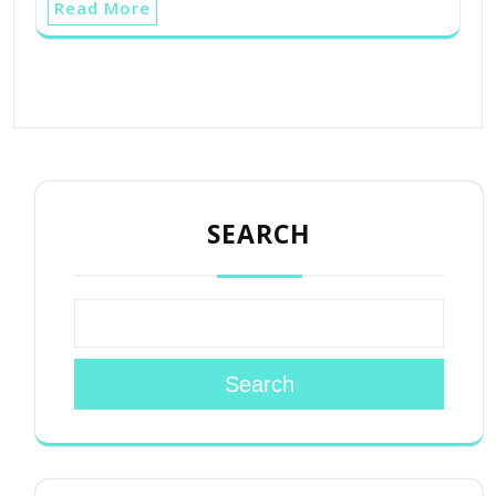
Read More
SEARCH
Search