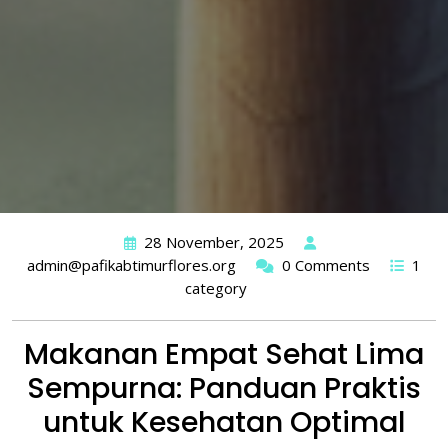
28 November, 2025
admin@pafikabtimurflores.org
0 Comments
1
category
Makanan Empat Sehat Lima
Sempurna: Panduan Praktis
untuk Kesehatan Optimal