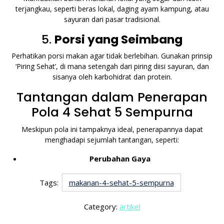
terjangkau, seperti beras lokal, daging ayam kampung, atau
sayuran dari pasar tradisional.
5.
Porsi yang Seimbang
Perhatikan porsi makan agar tidak berlebihan. Gunakan prinsip
‘Piring Sehat’, di mana setengah dari piring diisi sayuran, dan
sisanya oleh karbohidrat dan protein.
Tantangan dalam Penerapan
Pola 4 Sehat 5 Sempurna
Meskipun pola ini tampaknya ideal, penerapannya dapat
menghadapi sejumlah tantangan, seperti:
Perubahan Gaya
Tags:
makanan-4-sehat-5-sempurna
Category:
artikel