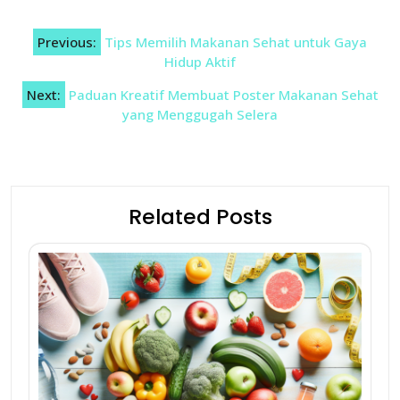
Post
Previous:
Tips Memilih Makanan Sehat untuk Gaya
navigation
Hidup Aktif
Next:
Paduan Kreatif Membuat Poster Makanan Sehat
yang Menggugah Selera
Related Posts