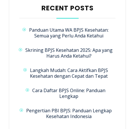
RECENT POSTS
Panduan Utama WA BPJS Kesehatan:
Semua yang Perlu Anda Ketahui
Skrining BPJS Kesehatan 2025: Apa yang
Harus Anda Ketahui?
Langkah Mudah: Cara Aktifkan BPJS
Kesehatan dengan Cepat dan Tepat
Cara Daftar BPJS Online: Panduan
Lengkap
Pengertian PBI BPJS: Panduan Lengkap
Kesehatan Indonesia