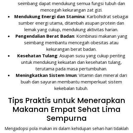
seimbang dapat mendukung semua fungsi tubuh dan
mencegah kekurangan zat gizi.
Mendukung Energi dan Stamina
: Karbohidrat sebagai
sumber energi utama, ditambah asupan protein dan
lemak yang cukup, mendukung aktivitas harian.
Pengendalian Berat Badan
: Kombinasi makanan yang
seimbang membantu mencegah obesitas atau
kekurangan berat badan.
Kesehatan Tulang
: Asupan susu yang cukup penting
untuk mendukung kekuatan dan kesehatan tulang,
terutama pada masa pertumbuhan.
Meningkatkan Sistem Imun
: Vitamin dan mineral dari
buah dan sayuran membantu memperkuat sistem
kekebalan tubuh.
Tips Praktis untuk Menerapkan
Makanan Empat Sehat Lima
Sempurna
Mengadopsi pola makan ini dalam kehidupan sehari-hari tidaklah